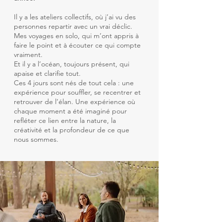
Il y a les ateliers collectifs, où j’ai vu des
personnes repartir avec un vrai déclic.
Mes voyages en solo, qui m’ont appris à
faire le point et à écouter ce qui compte
vraiment.
Et il y a l’océan, toujours présent, qui
apaise et clarifie tout.
Ces 4 jours sont nés de tout cela : une
expérience pour souffler, se recentrer et
retrouver de l’élan.
Une expérience où
chaque moment a été imaginé pour
refléter ce lien entre la nature, la
créativité et la profondeur de ce que
nous sommes.