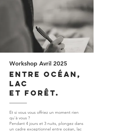
Workshop Avril 2025
entre océan,
lac
et forêt.
Et si vous vous offriez un moment rien
qu'à vous ?
Pendant 4 jours et 3 nuits, plongez dans
un cadre exceptionnel entre océan, lac