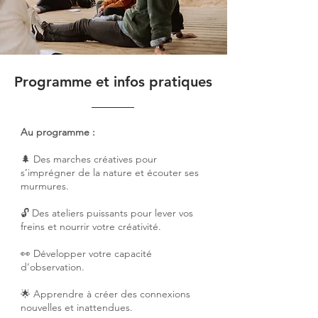
Programme et infos pratiques
Au programme :
🌲 Des marches créatives pour
s’imprégner de la nature et écouter ses
murmures.
🔓 Des ateliers puissants pour lever vos
freins et nourrir votre créativité.
👀 Développer votre capacité
d’observation.
🌟 Apprendre à créer des connexions
nouvelles et inattendues.