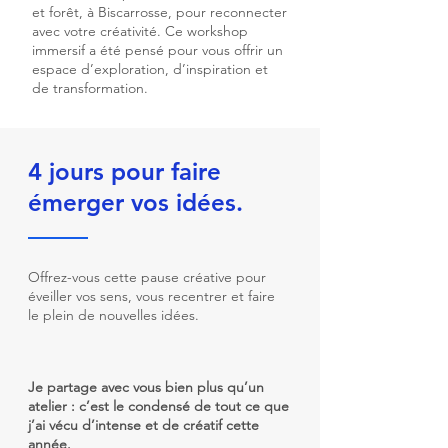
et forêt, à Biscarrosse, pour reconnecter
avec votre créativité. Ce workshop
immersif a été pensé pour vous offrir un
espace d’exploration, d’inspiration et
de transformation.
4 jours pour faire
émerger vos idées.
Offrez-vous cette pause créative pour
éveiller vos sens, vous recentrer et faire
le plein de nouvelles idées.
Je partage avec vous bien plus qu’un
atelier : c’est le condensé de tout ce que
j’ai vécu d’intense et de créatif cette
année.