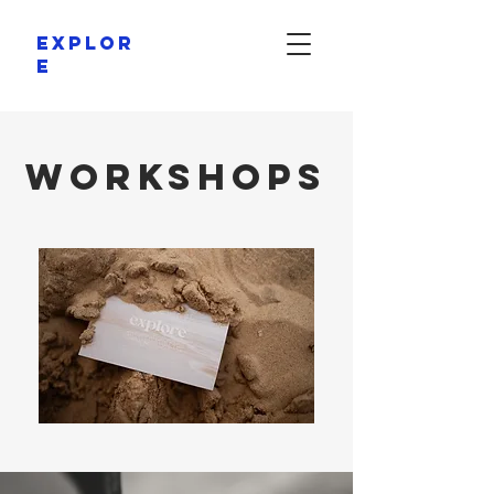
explor
e
workshops